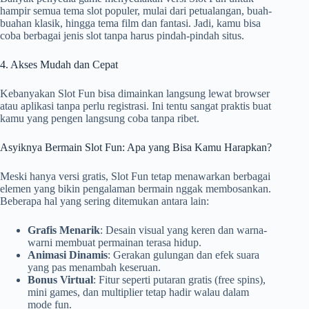
hampir semua tema slot populer, mulai dari petualangan, buah-
buahan klasik, hingga tema film dan fantasi. Jadi, kamu bisa
coba berbagai jenis slot tanpa harus pindah-pindah situs.
4. Akses Mudah dan Cepat
Kebanyakan Slot Fun bisa dimainkan langsung lewat browser
atau aplikasi tanpa perlu registrasi. Ini tentu sangat praktis buat
kamu yang pengen langsung coba tanpa ribet.
Asyiknya Bermain Slot Fun: Apa yang Bisa Kamu Harapkan?
Meski hanya versi gratis, Slot Fun tetap menawarkan berbagai
elemen yang bikin pengalaman bermain nggak membosankan.
Beberapa hal yang sering ditemukan antara lain:
Grafis Menarik
: Desain visual yang keren dan warna-
warni membuat permainan terasa hidup.
Animasi Dinamis
: Gerakan gulungan dan efek suara
yang pas menambah keseruan.
Bonus Virtual
: Fitur seperti putaran gratis (free spins),
mini games, dan multiplier tetap hadir walau dalam
mode fun.