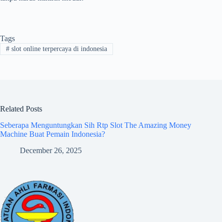
Tags
#
slot online terpercaya di indonesia
Related Posts
Seberapa Menguntungkan Sih Rtp Slot The Amazing Money
Machine Buat Pemain Indonesia?
December 26, 2025