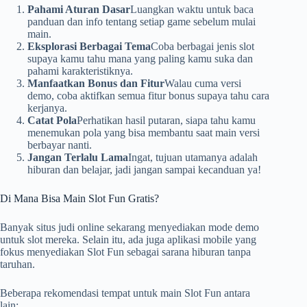
Pahami Aturan Dasar
Luangkan waktu untuk baca
panduan dan info tentang setiap game sebelum mulai
main.
Eksplorasi Berbagai Tema
Coba berbagai jenis slot
supaya kamu tahu mana yang paling kamu suka dan
pahami karakteristiknya.
Manfaatkan Bonus dan Fitur
Walau cuma versi
demo, coba aktifkan semua fitur bonus supaya tahu cara
kerjanya.
Catat Pola
Perhatikan hasil putaran, siapa tahu kamu
menemukan pola yang bisa membantu saat main versi
berbayar nanti.
Jangan Terlalu Lama
Ingat, tujuan utamanya adalah
hiburan dan belajar, jadi jangan sampai kecanduan ya!
Di Mana Bisa Main Slot Fun Gratis?
Banyak situs judi online sekarang menyediakan mode demo
untuk slot mereka. Selain itu, ada juga aplikasi mobile yang
fokus menyediakan Slot Fun sebagai sarana hiburan tanpa
taruhan.
Beberapa rekomendasi tempat untuk main Slot Fun antara
lain: