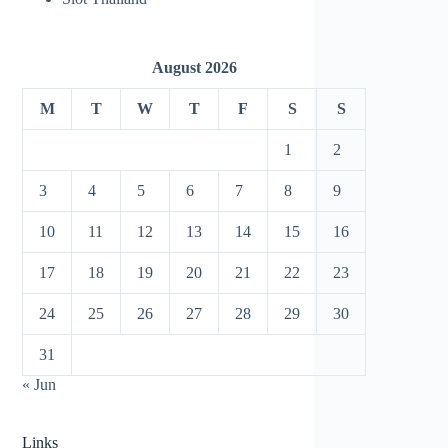
August 2026
M
T
W
T
F
S
S
1
2
3
4
5
6
7
8
9
10
11
12
13
14
15
16
17
18
19
20
21
22
23
24
25
26
27
28
29
30
31
« Jun
Links