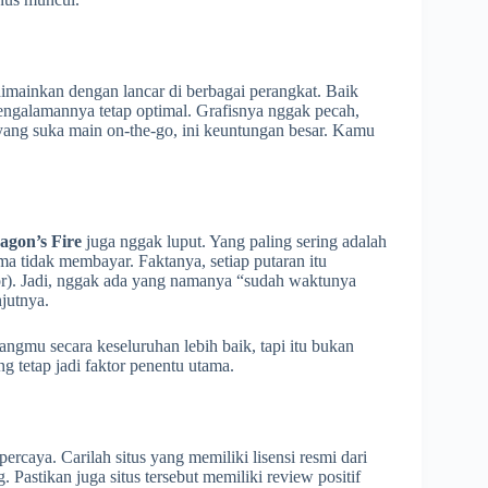
mainkan dengan lancar di berbagai perangkat. Baik
ngalamannya tetap optimal. Grafisnya nggak pecah,
 yang suka main on-the-go, ini keuntungan besar. Kamu
agon’s Fire
juga nggak luput. Yang paling sering adalah
a tidak membayar. Faktanya, setiap putaran itu
). Jadi, nggak ada yang namanya “sudah waktunya
jutnya.
ngmu secara keseluruhan lebih baik, tapi itu bukan
g tetap jadi faktor penentu utama.
percaya. Carilah situs yang memiliki lisensi resmi dari
astikan juga situs tersebut memiliki review positif