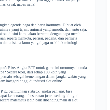
panas kayak napas naga!
angkat legenda naga dan harta karunnya. Dibuat oleh
ainnya yang tajam, animasi yang smooth, dan tentu saja,
iasa, di sini kamu akan bertemu dengan naga merah
jaan seperti mahkota, perisai, pedang, dan permata
 dunia istana kuno yang dijaga makhluk mitologi
on’s Fire
. Angka RTP untuk game ini umumnya berada
pa? Secara teori, dari setiap 100 koin yang
 ke pemain sebagai kemenangan dalam jangka waktu yang
m kategori tinggi di industri slot online.
 itu perhitungan statistik jangka panjang, bisa
dapat kemenangan besar atau justru sedang ‘dingin’.
ecara matematis lebih baik dibanding main di slot