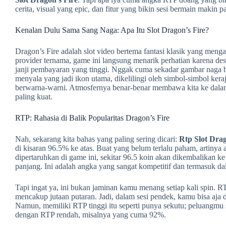
cerita, visual yang epic, dan fitur yang bikin sesi bermain makin 
Kenalan Dulu Sama Sang Naga: Apa Itu Slot Dragon’s Fire?
Dragon’s Fire adalah slot video bertema fantasi klasik yang meng
provider ternama, game ini langsung menarik perhatian karena des
janji pembayaran yang tinggi. Nggak cuma sekadar gambar naga b
menyala yang jadi ikon utama, dikelilingi oleh simbol-simbol kera
berwarna-warni. Atmosfernya benar-benar membawa kita ke dalam
paling kuat.
RTP: Rahasia di Balik Popularitas Dragon’s Fire
Nah, sekarang kita bahas yang paling sering dicari:
Rtp Slot Drag
di kisaran 96.5% ke atas. Buat yang belum terlalu paham, artinya a
dipertaruhkan di game ini, sekitar 96.5 koin akan dikembalikan
panjang. Ini adalah angka yang sangat kompetitif dan termasuk dala
Tapi ingat ya, ini bukan jaminan kamu menang setiap kali spin. RTP
mencakup jutaan putaran. Jadi, dalam sesi pendek, kamu bisa aja 
Namun, memiliki RTP tinggi itu seperti punya sekutu; peluangmu s
dengan RTP rendah, misalnya yang cuma 92%.