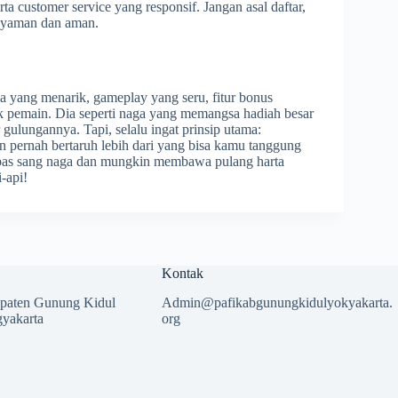
a customer service yang responsif. Jangan asal daftar,
 nyaman dan aman.
yang menarik, gameplay yang seru, fitur bonus
 pemain. Dia seperti naga yang memangsa hadiah besar
lungannya. Tapi, selalu ingat prinsip utama:
an pernah bertaruh lebih dari yang bisa kamu tanggung
apas sang naga dan mungkin membawa pulang harta
-api!
Kontak
paten Gunung Kidul
Admin@pafikabgunungkidulyokyakarta.
yakarta
org