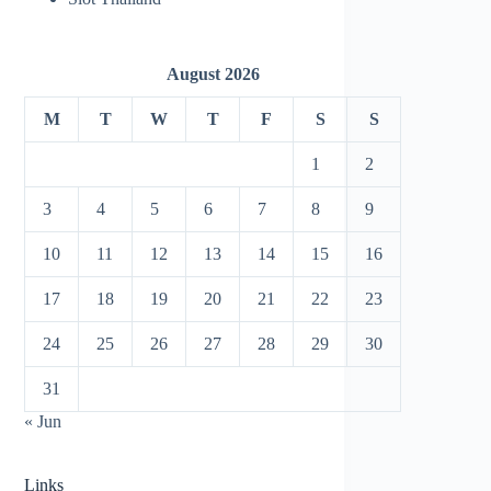
August 2026
M
T
W
T
F
S
S
1
2
3
4
5
6
7
8
9
10
11
12
13
14
15
16
17
18
19
20
21
22
23
24
25
26
27
28
29
30
31
« Jun
Links