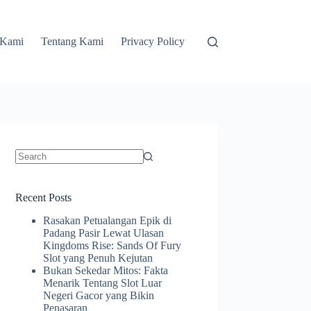
 Kami
Tentang Kami
Privacy Policy
No
results
Recent Posts
Rasakan Petualangan Epik di
Padang Pasir Lewat Ulasan
Kingdoms Rise: Sands Of Fury
Slot yang Penuh Kejutan
Bukan Sekedar Mitos: Fakta
Menarik Tentang Slot Luar
Negeri Gacor yang Bikin
Penasaran