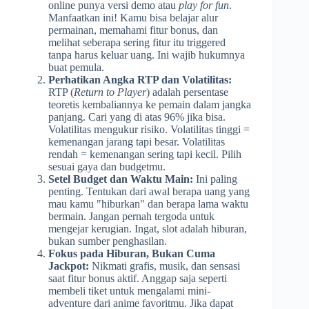
online punya versi demo atau
play for fun
.
Manfaatkan ini! Kamu bisa belajar alur
permainan, memahami fitur bonus, dan
melihat seberapa sering fitur itu triggered
tanpa harus keluar uang. Ini wajib hukumnya
buat pemula.
Perhatikan Angka RTP dan Volatilitas:
RTP (
Return to Player
) adalah persentase
teoretis kembaliannya ke pemain dalam jangka
panjang. Cari yang di atas 96% jika bisa.
Volatilitas mengukur risiko. Volatilitas tinggi =
kemenangan jarang tapi besar. Volatilitas
rendah = kemenangan sering tapi kecil. Pilih
sesuai gaya dan budgetmu.
Setel Budget dan Waktu Main:
Ini paling
penting. Tentukan dari awal berapa uang yang
mau kamu "hiburkan" dan berapa lama waktu
bermain. Jangan pernah tergoda untuk
mengejar kerugian. Ingat, slot adalah hiburan,
bukan sumber penghasilan.
Fokus pada Hiburan, Bukan Cuma
Jackpot:
Nikmati grafis, musik, dan sensasi
saat fitur bonus aktif. Anggap saja seperti
membeli tiket untuk mengalami mini-
adventure dari anime favoritmu. Jika dapat