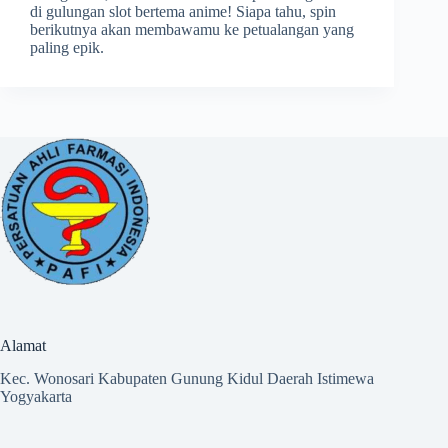
di gulungan slot bertema anime! Siapa tahu, spin
berikutnya akan membawamu ke petualangan yang
paling epik.
Alamat
Kec. Wonosari Kabupaten Gunung Kidul Daerah Istimewa
Yogyakarta