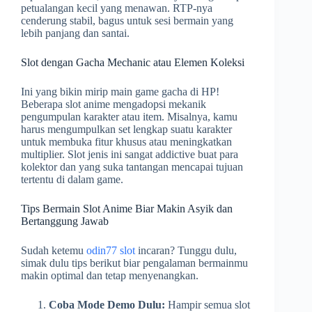
petualangan kecil yang menawan. RTP-nya
cenderung stabil, bagus untuk sesi bermain yang
lebih panjang dan santai.
Slot dengan Gacha Mechanic atau Elemen Koleksi
Ini yang bikin mirip main game gacha di HP!
Beberapa slot anime mengadopsi mekanik
pengumpulan karakter atau item. Misalnya, kamu
harus mengumpulkan set lengkap suatu karakter
untuk membuka fitur khusus atau meningkatkan
multiplier. Slot jenis ini sangat addictive buat para
kolektor dan yang suka tantangan mencapai tujuan
tertentu di dalam game.
Tips Bermain Slot Anime Biar Makin Asyik dan
Bertanggung Jawab
Sudah ketemu
odin77 slot
incaran? Tunggu dulu,
simak dulu tips berikut biar pengalaman bermainmu
makin optimal dan tetap menyenangkan.
Coba Mode Demo Dulu:
Hampir semua slot