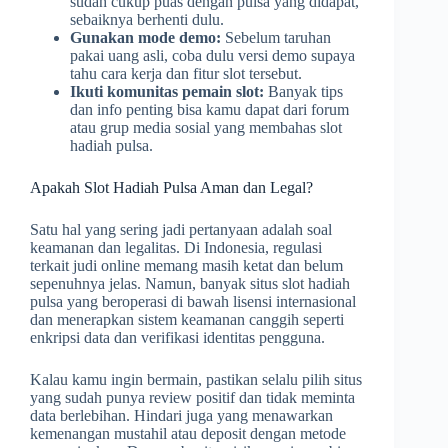
sudah cukup puas dengan pulsa yang didapat,
sebaiknya berhenti dulu.
Gunakan mode demo:
Sebelum taruhan
pakai uang asli, coba dulu versi demo supaya
tahu cara kerja dan fitur slot tersebut.
Ikuti komunitas pemain slot:
Banyak tips
dan info penting bisa kamu dapat dari forum
atau grup media sosial yang membahas slot
hadiah pulsa.
Apakah Slot Hadiah Pulsa Aman dan Legal?
Satu hal yang sering jadi pertanyaan adalah soal
keamanan dan legalitas. Di Indonesia, regulasi
terkait judi online memang masih ketat dan belum
sepenuhnya jelas. Namun, banyak situs slot hadiah
pulsa yang beroperasi di bawah lisensi internasional
dan menerapkan sistem keamanan canggih seperti
enkripsi data dan verifikasi identitas pengguna.
Kalau kamu ingin bermain, pastikan selalu pilih situs
yang sudah punya review positif dan tidak meminta
data berlebihan. Hindari juga yang menawarkan
kemenangan mustahil atau deposit dengan metode