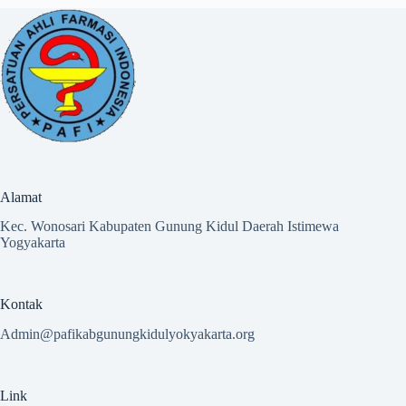
Alamat
Kec. Wonosari Kabupaten Gunung Kidul Daerah Istimewa
Yogyakarta
Kontak
Admin@pafikabgunungkidulyokyakarta.org
Link