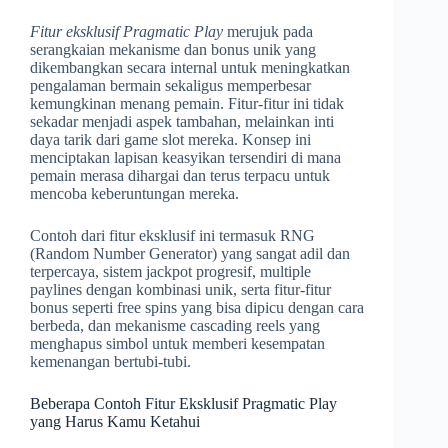
Fitur eksklusif Pragmatic Play
merujuk pada
serangkaian mekanisme dan bonus unik yang
dikembangkan secara internal untuk meningkatkan
pengalaman bermain sekaligus memperbesar
kemungkinan menang pemain. Fitur-fitur ini tidak
sekadar menjadi aspek tambahan, melainkan inti
daya tarik dari game slot mereka. Konsep ini
menciptakan lapisan keasyikan tersendiri di mana
pemain merasa dihargai dan terus terpacu untuk
mencoba keberuntungan mereka.
Contoh dari fitur eksklusif ini termasuk RNG
(Random Number Generator) yang sangat adil dan
terpercaya, sistem jackpot progresif, multiple
paylines dengan kombinasi unik, serta fitur-fitur
bonus seperti free spins yang bisa dipicu dengan cara
berbeda, dan mekanisme cascading reels yang
menghapus simbol untuk memberi kesempatan
kemenangan bertubi-tubi.
Beberapa Contoh Fitur Eksklusif Pragmatic Play
yang Harus Kamu Ketahui