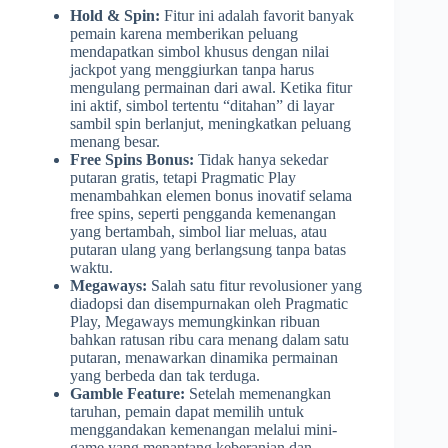
Hold & Spin:
Fitur ini adalah favorit banyak
pemain karena memberikan peluang
mendapatkan simbol khusus dengan nilai
jackpot yang menggiurkan tanpa harus
mengulang permainan dari awal. Ketika fitur
ini aktif, simbol tertentu “ditahan” di layar
sambil spin berlanjut, meningkatkan peluang
menang besar.
Free Spins Bonus:
Tidak hanya sekedar
putaran gratis, tetapi Pragmatic Play
menambahkan elemen bonus inovatif selama
free spins, seperti pengganda kemenangan
yang bertambah, simbol liar meluas, atau
putaran ulang yang berlangsung tanpa batas
waktu.
Megaways:
Salah satu fitur revolusioner yang
diadopsi dan disempurnakan oleh Pragmatic
Play, Megaways memungkinkan ribuan
bahkan ratusan ribu cara menang dalam satu
putaran, menawarkan dinamika permainan
yang berbeda dan tak terduga.
Gamble Feature:
Setelah memenangkan
taruhan, pemain dapat memilih untuk
menggandakan kemenangan melalui mini-
game yang menantang keberanian dan