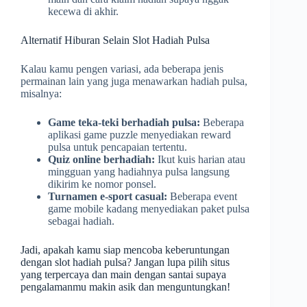
kecewa di akhir.
Alternatif Hiburan Selain Slot Hadiah Pulsa
Kalau kamu pengen variasi, ada beberapa jenis
permainan lain yang juga menawarkan hadiah pulsa,
misalnya:
Game teka-teki berhadiah pulsa:
Beberapa
aplikasi game puzzle menyediakan reward
pulsa untuk pencapaian tertentu.
Quiz online berhadiah:
Ikut kuis harian atau
mingguan yang hadiahnya pulsa langsung
dikirim ke nomor ponsel.
Turnamen e-sport casual:
Beberapa event
game mobile kadang menyediakan paket pulsa
sebagai hadiah.
Jadi, apakah kamu siap mencoba keberuntungan
dengan slot hadiah pulsa? Jangan lupa pilih situs
yang terpercaya dan main dengan santai supaya
pengalamanmu makin asik dan menguntungkan!