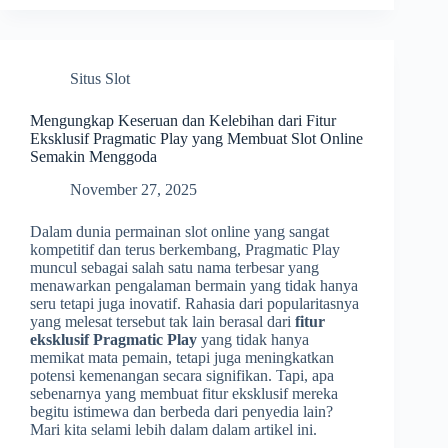
Situs Slot
Mengungkap Keseruan dan Kelebihan dari Fitur
Eksklusif Pragmatic Play yang Membuat Slot Online
Semakin Menggoda
November 27, 2025
Dalam dunia permainan slot online yang sangat
kompetitif dan terus berkembang, Pragmatic Play
muncul sebagai salah satu nama terbesar yang
menawarkan pengalaman bermain yang tidak hanya
seru tetapi juga inovatif. Rahasia dari popularitasnya
yang melesat tersebut tak lain berasal dari
fitur
eksklusif Pragmatic Play
yang tidak hanya
memikat mata pemain, tetapi juga meningkatkan
potensi kemenangan secara signifikan. Tapi, apa
sebenarnya yang membuat fitur eksklusif mereka
begitu istimewa dan berbeda dari penyedia lain?
Mari kita selami lebih dalam dalam artikel ini.