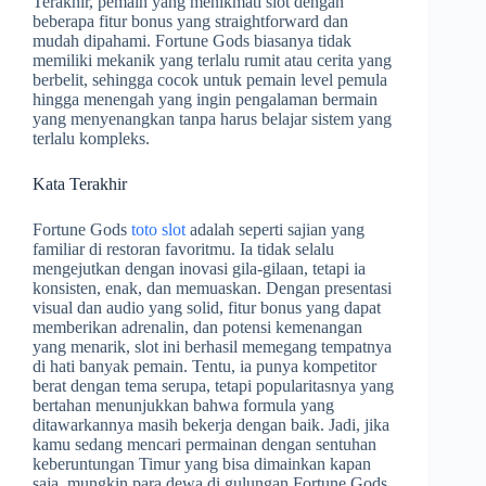
Terakhir, pemain yang menikmati slot dengan
beberapa fitur bonus yang straightforward dan
mudah dipahami. Fortune Gods biasanya tidak
memiliki mekanik yang terlalu rumit atau cerita yang
berbelit, sehingga cocok untuk pemain level pemula
hingga menengah yang ingin pengalaman bermain
yang menyenangkan tanpa harus belajar sistem yang
terlalu kompleks.
Kata Terakhir
Fortune Gods
toto slot
adalah seperti sajian yang
familiar di restoran favoritmu. Ia tidak selalu
mengejutkan dengan inovasi gila-gilaan, tetapi ia
konsisten, enak, dan memuaskan. Dengan presentasi
visual dan audio yang solid, fitur bonus yang dapat
memberikan adrenalin, dan potensi kemenangan
yang menarik, slot ini berhasil memegang tempatnya
di hati banyak pemain. Tentu, ia punya kompetitor
berat dengan tema serupa, tetapi popularitasnya yang
bertahan menunjukkan bahwa formula yang
ditawarkannya masih bekerja dengan baik. Jadi, jika
kamu sedang mencari permainan dengan sentuhan
keberuntungan Timur yang bisa dimainkan kapan
saja, mungkin para dewa di gulungan Fortune Gods