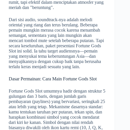
rumit, tapi efektif dalam menciptakan atmosfer yang
meriah dan "beruntung".
Dari sisi audio, soundtrack-nya adalah melodi
oriental yang riang dan terus berulang. Beberapa
pemain mungkin merasa cocok karena menambah
semangat, sementara yang lain mungkin akan
mencari tombol mute setelah beberapa putaran. Tapi
secara keseluruhan, paket presentasi Fortune Gods
Slot ini solid. Ia tahu target audiensnya—pemain
yang menyukai tema keberuntungan Asia—dan
menyajikannya dengan cukup baik tanpa berusaha
terlalu keras menjadi sesuatu yang lain.
Dasar Permainan: Cara Main Fortune Gods Slot
Fortune Gods Slot umumnya hadir dengan struktur 5
gulungan dan 3 baris, dengan jumlah garis
pembayaran (paylines) yang bervariasi, seringkali 25
atau lebih yang tetap. Mekanisme dasarnya standar:
kamu tentukan taruhan per putaran, tekan spin, dan
harapkan kombinasi simbol yang cocok mendarat
dari kiri ke kanan. Simbol dengan nilai rendah
biasanya diwakili oleh ikon kartu remi (10, J, Q, K,