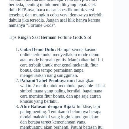
berbeda, penting untuk memilih yang tepat. Cek
dulu RTP-nya, baca ulasan spesifik untuk versi
tersebut, dan mungkin coba versi demo-nya terlebih
dahulu jika tersedia. Jangan asal klik hanya karena
namanya "Fortune Gods".
Tips Ringan Saat Bermain Fortune Gods Slot
Coba Demo Dulu:
Hampir semua kasino
online terkemuka menyediakan mode demo
atau mode bermain gratis. Manfaatkan ini! Ini
cara terbaik untuk mengenal mekanik, fitur
bonus, dan tempo permainan tanpa
mengeluarkan uang sungguhan.
Pahami Tabel Pembayaran:
Luangkan
waktu 2 menit untuk membuka paytable. Lihat
simbol mana yang paling bernilai, bagaimana
cara memicu fitur bonus, dan apa saja aturan
khusus yang berlaku.
Atur Batasan dengan Bijak:
Ini klise, tapi
paling penting. Tentukan sebelumnya berapa
modal maksimal yang ingin kamu gunakan
dan berapa target kemenangan yang
membuatmu akan berhenti. Patuhi batasan itu,