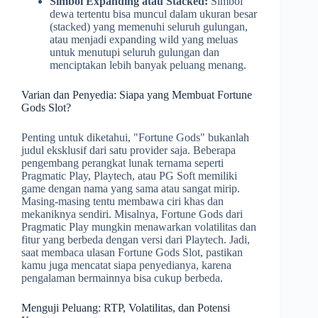
Simbol Expanding atau Stacked:
Simbol
dewa tertentu bisa muncul dalam ukuran besar
(stacked) yang memenuhi seluruh gulungan,
atau menjadi expanding wild yang meluas
untuk menutupi seluruh gulungan dan
menciptakan lebih banyak peluang menang.
Varian dan Penyedia: Siapa yang Membuat Fortune
Gods Slot?
Penting untuk diketahui, "Fortune Gods" bukanlah
judul eksklusif dari satu provider saja. Beberapa
pengembang perangkat lunak ternama seperti
Pragmatic Play, Playtech, atau PG Soft memiliki
game dengan nama yang sama atau sangat mirip.
Masing-masing tentu membawa ciri khas dan
mekaniknya sendiri. Misalnya, Fortune Gods dari
Pragmatic Play mungkin menawarkan volatilitas dan
fitur yang berbeda dengan versi dari Playtech. Jadi,
saat membaca ulasan Fortune Gods Slot, pastikan
kamu juga mencatat siapa penyedianya, karena
pengalaman bermainnya bisa cukup berbeda.
Menguji Peluang: RTP, Volatilitas, dan Potensi