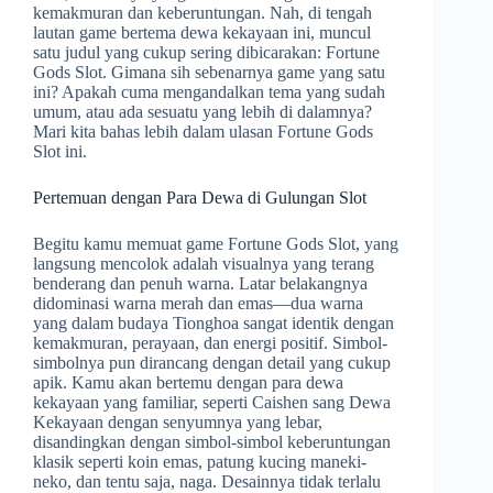
kemakmuran dan keberuntungan. Nah, di tengah
lautan game bertema dewa kekayaan ini, muncul
satu judul yang cukup sering dibicarakan: Fortune
Gods Slot. Gimana sih sebenarnya game yang satu
ini? Apakah cuma mengandalkan tema yang sudah
umum, atau ada sesuatu yang lebih di dalamnya?
Mari kita bahas lebih dalam ulasan Fortune Gods
Slot ini.
Pertemuan dengan Para Dewa di Gulungan Slot
Begitu kamu memuat game Fortune Gods Slot, yang
langsung mencolok adalah visualnya yang terang
benderang dan penuh warna. Latar belakangnya
didominasi warna merah dan emas—dua warna
yang dalam budaya Tionghoa sangat identik dengan
kemakmuran, perayaan, dan energi positif. Simbol-
simbolnya pun dirancang dengan detail yang cukup
apik. Kamu akan bertemu dengan para dewa
kekayaan yang familiar, seperti Caishen sang Dewa
Kekayaan dengan senyumnya yang lebar,
disandingkan dengan simbol-simbol keberuntungan
klasik seperti koin emas, patung kucing maneki-
neko, dan tentu saja, naga. Desainnya tidak terlalu