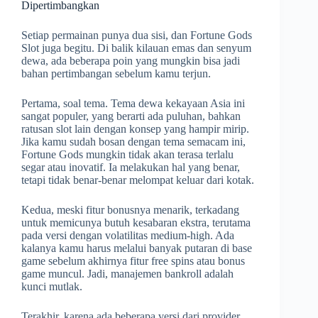
Dipertimbangkan
Setiap permainan punya dua sisi, dan Fortune Gods
Slot juga begitu. Di balik kilauan emas dan senyum
dewa, ada beberapa poin yang mungkin bisa jadi
bahan pertimbangan sebelum kamu terjun.
Pertama, soal tema. Tema dewa kekayaan Asia ini
sangat populer, yang berarti ada puluhan, bahkan
ratusan slot lain dengan konsep yang hampir mirip.
Jika kamu sudah bosan dengan tema semacam ini,
Fortune Gods mungkin tidak akan terasa terlalu
segar atau inovatif. Ia melakukan hal yang benar,
tetapi tidak benar-benar melompat keluar dari kotak.
Kedua, meski fitur bonusnya menarik, terkadang
untuk memicunya butuh kesabaran ekstra, terutama
pada versi dengan volatilitas medium-high. Ada
kalanya kamu harus melalui banyak putaran di base
game sebelum akhirnya fitur free spins atau bonus
game muncul. Jadi, manajemen bankroll adalah
kunci mutlak.
Terakhir, karena ada beberapa versi dari provider