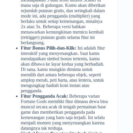
mana saja di gulungan. Kamu akan diberikan
sejumlah putaran gratis, dan seringkali dalam
mode ini, ada pengganda (multiplier) yang
berlaku untuk setiap kemenangan, misalnya
2x atau 3x. Beberapa versi bahkan
menawarkan kemungkinan memicu kembali
(retrigger) putaran gratis selama fitur ini
berlangsung.
Fitur Bonus Pilih-dan-Klik:
Ini adalah fitur
interaktif yang menyenangkan. Saat kamu
mendapatkan simbol bonus tertentu, kamu
akan dibawa ke layar kedua yang berhadiah.
Di sana, kamu mungkin diminta untuk
memilih dari antara beberapa objek, seperti
amplop merah, peti harta, atau lentera, untuk
mengungkap hadiah koin instan atau
pengganda.
Fitur Pengganda Acak:
Beberapa varian
Fortune Gods memiliki fitur dimana dewa bisa
muncul secara acak di tengah permainan base
game dan memberikan pengganda pada
kemenangan yang baru saja terjadi. Ini selalu
menjadi momen yang menyenangkan karena
datangnya tak terduga.