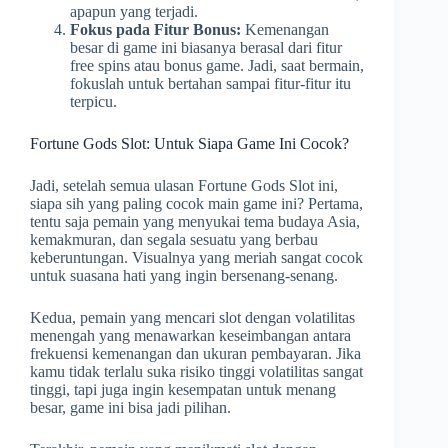
apapun yang terjadi.
Fokus pada Fitur Bonus:
Kemenangan
besar di game ini biasanya berasal dari fitur
free spins atau bonus game. Jadi, saat bermain,
fokuslah untuk bertahan sampai fitur-fitur itu
terpicu.
Fortune Gods Slot: Untuk Siapa Game Ini Cocok?
Jadi, setelah semua ulasan Fortune Gods Slot ini,
siapa sih yang paling cocok main game ini? Pertama,
tentu saja pemain yang menyukai tema budaya Asia,
kemakmuran, dan segala sesuatu yang berbau
keberuntungan. Visualnya yang meriah sangat cocok
untuk suasana hati yang ingin bersenang-senang.
Kedua, pemain yang mencari slot dengan volatilitas
menengah yang menawarkan keseimbangan antara
frekuensi kemenangan dan ukuran pembayaran. Jika
kamu tidak terlalu suka risiko tinggi volatilitas sangat
tinggi, tapi juga ingin kesempatan untuk menang
besar, game ini bisa jadi pilihan.