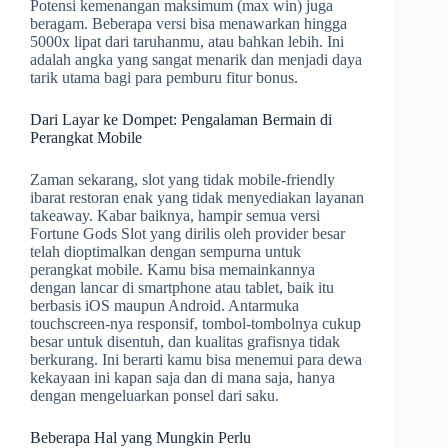
Potensi kemenangan maksimum (max win) juga
beragam. Beberapa versi bisa menawarkan hingga
5000x lipat dari taruhanmu, atau bahkan lebih. Ini
adalah angka yang sangat menarik dan menjadi daya
tarik utama bagi para pemburu fitur bonus.
Dari Layar ke Dompet: Pengalaman Bermain di
Perangkat Mobile
Zaman sekarang, slot yang tidak mobile-friendly
ibarat restoran enak yang tidak menyediakan layanan
takeaway. Kabar baiknya, hampir semua versi
Fortune Gods Slot yang dirilis oleh provider besar
telah dioptimalkan dengan sempurna untuk
perangkat mobile. Kamu bisa memainkannya
dengan lancar di smartphone atau tablet, baik itu
berbasis iOS maupun Android. Antarmuka
touchscreen-nya responsif, tombol-tombolnya cukup
besar untuk disentuh, dan kualitas grafisnya tidak
berkurang. Ini berarti kamu bisa menemui para dewa
kekayaan ini kapan saja dan di mana saja, hanya
dengan mengeluarkan ponsel dari saku.
Beberapa Hal yang Mungkin Perlu