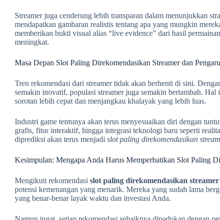
Streamer juga cenderung lebih transparan dalam menunjukkan str
mendapatkan gambaran realistis tentang apa yang mungkin mereka 
memberikan bukti visual alias “live evidence” dari hasil permai
meningkat.
Masa Depan Slot Paling Direkomendasikan Streamer dan Pengaru
Tren rekomendasi dari streamer tidak akan berhenti di sini. De
semakin inovatif, populasi streamer juga semakin bertambah. Hal
sorotan lebih cepat dan menjangkau khalayak yang lebih luas.
Industri game tentunya akan terus menyesuaikan diri dengan tuntu
grafis, fitur interaktif, hingga integrasi teknologi baru seperti rea
diprediksi akan terus menjadi
slot paling direkomendasikan strea
Kesimpulan: Mengapa Anda Harus Memperhatikan Slot Paling D
Mengikuti rekomendasi
slot paling direkomendasikan streamer
potensi kemenangan yang menarik. Mereka yang sudah lama bergel
yang benar-benar layak waktu dan investasi Anda.
Namun ingat, setiap rekomendasi sebaiknya dipadukan dengan pen