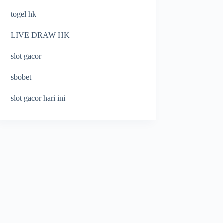
togel hk
LIVE DRAW HK
slot gacor
sbobet
slot gacor hari ini