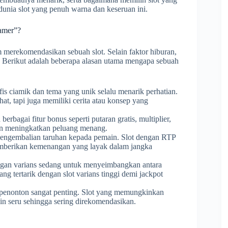
unia slot yang penuh warna dan keseruan ini.
amer”?
merekomendasikan sebuah slot. Selain faktor hiburan,
. Berikut adalah beberapa alasan utama mengapa sebuah
is ciamik dan tema yang unik selalu menarik perhatian.
at, tapi juga memiliki cerita atau konsep yang
rbagai fitur bonus seperti putaran gratis, multiplier,
dan meningkatkan peluang menang.
pengembalian taruhan kepada pemain. Slot dengan RTP
memberikan kemenangan yang layak dalam jangka
ngan varians sedang untuk menyeimbangkan antara
g tertarik dengan slot varians tinggi demi jackpot
n penonton sangat penting. Slot yang memungkinkan
 seru sehingga sering direkomendasikan.