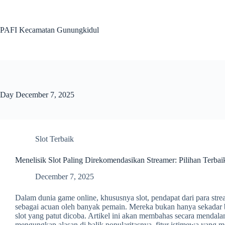
Skip
to
content
PAFI Kecamatan Gunungkidul
Day
December 7, 2025
Slot Terbaik
Menelisik Slot Paling Direkomendasikan Streamer: Pilihan Terb
December 7, 2025
Dalam dunia game online, khususnya slot, pendapat dari para str
sebagai acuan oleh banyak pemain. Mereka bukan hanya sekadar 
slot yang patut dicoba. Artikel ini akan membahas secara mendal
mengungkap alasan di balik popularitasnya, fitur istimewa yang 