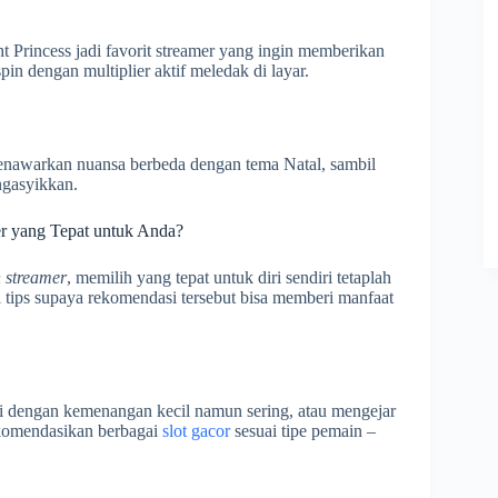
t Princess jadi favorit streamer yang ingin memberikan
pin dengan multiplier aktif meledak di layar.
menawarkan nuansa berbeda dengan tema Natal, sambil
ngasyikkan.
r yang Tepat untuk Anda?
 streamer
, memilih yang tepat untuk diri sendiri tetaplah
 tips supaya rekomendasi tersebut bisa memberi manfaat
ai dengan kemenangan kecil namun sering, atau mengejar
ekomendasikan berbagai
slot gacor
sesuai tipe pemain –