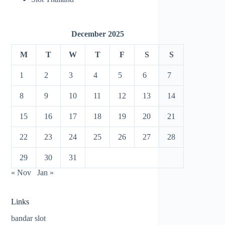
December 2025
M
T
W
T
F
S
S
1
2
3
4
5
6
7
8
9
10
11
12
13
14
15
16
17
18
19
20
21
22
23
24
25
26
27
28
29
30
31
« Nov
Jan »
Links
bandar slot