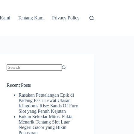
 Kami
Tentang Kami
Privacy Policy
No
results
Recent Posts
Rasakan Petualangan Epik di
Padang Pasir Lewat Ulasan
Kingdoms Rise: Sands Of Fury
Slot yang Penuh Kejutan
Bukan Sekedar Mitos: Fakta
Menarik Tentang Slot Luar
Negeri Gacor yang Bikin
Penasaran