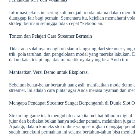
Informasi teknis ini sering kali menjadi modal utama dalam memi
dianggap fair bagi pemain. Sementara itu, kejelian memahami vo
strategi bermain sehingga tidak cepat “kebobolan.”
Tonton dan Pelajari Cara Streamer Bermain
Tidak ada salahnya mengikuti siaran langsung dari streamer yang
trik, pola taruhan, dan pengelolaan modal yang mereka lakukan.
dalam kata, tetapi juga dalam praktik nyata yang bisa Anda tiru.
Manfaatkan Versi Demo untuk Eksplorasi
Sebelum benar-benar bertaruh uang asli, manfaatkan mode demo at
streamer. Ini adalah cara pintar agar Anda merasa nyaman dan m
Mengapa Pendapat Streamer Sangat Berpengaruh di Dunia Slot O
Streaming game telah mengubah cara kita melihat hiburan digital.
jujur dan berbakat bukan hanya sekadar pemain, melainkan juga 
Apalagi, dalam konteks slot online yang seringkali dianggap pen
sudah menekuni permainan ini selama bertahun-tahun bisa menja