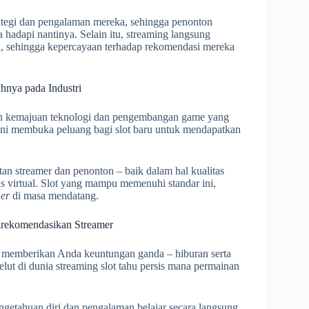
ategi dan pengalaman mereka, sehingga penonton
hadapi nantinya. Selain itu, streaming langsung
nan, sehingga kepercayaan terhadap rekomendasi mereka
hnya pada Industri
ngan kemajuan teknologi dan pengembangan game yang
 ini membuka peluang bagi slot baru untuk mendapatkan
tan streamer dan penonton – baik dalam hal kualitas
litas virtual. Slot yang mampu memenuhi standar ini,
mer
di masa mendatang.
irekomendasikan Streamer
memberikan Anda keuntungan ganda – hiburan serta
ut di dunia streaming slot tahu persis mana permainan
getahuan diri dan pengalaman belajar secara langsung